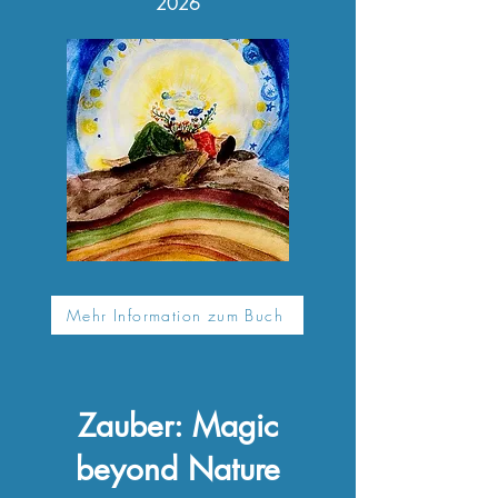
2026
Mehr Information zum Buch
Zauber: Magic
beyond Nature