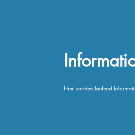
Informati
Hier werden laufend Information