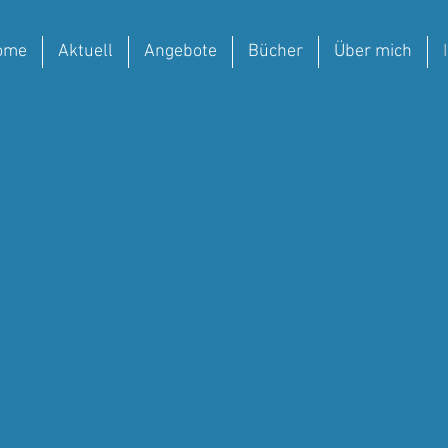
ome
Aktuell
Angebote
Bücher
Über mich