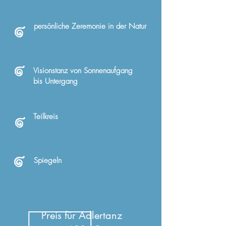
persönliche Zeremonie in der Natur
Visionstanz von Sonnenaufgang
bis Untergang
Teilkreis
Spiegeln
Preis für Adlertanz